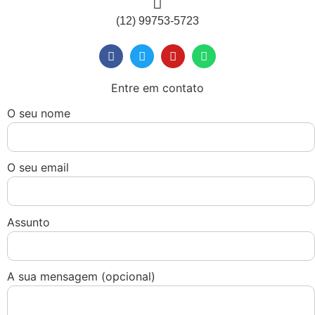
(12) 99753-5723
Entre em contato
O seu nome
O seu email
Assunto
A sua mensagem (opcional)