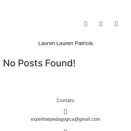
Lauren Lauren Patricia
No Posts Found!
Contato
expertisepedagogica@gmail.com