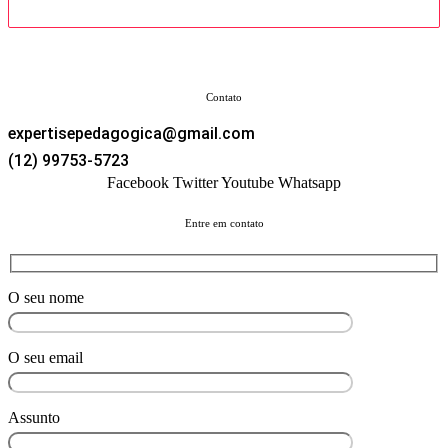
Contato
expertisepedagogica@gmail.com
(12) 99753-5723
Facebook
Twitter
Youtube
Whatsapp
Entre em contato
O seu nome
O seu email
Assunto